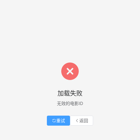
加载失败
无效的电影ID
重试
返回