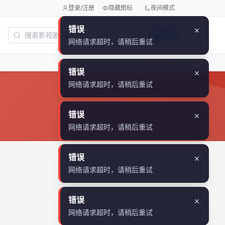
登录/注册
隐藏图标
夜间模式
错误
✕
搜索
网络请求超时，请稍后重试
正在热播：
错误
✕
网络请求超时，请稍后重试
错误
✕
网络请求超时，请稍后重试
错误
✕
网络请求超时，请稍后重试
错误
✕
网络请求超时，请稍后重试